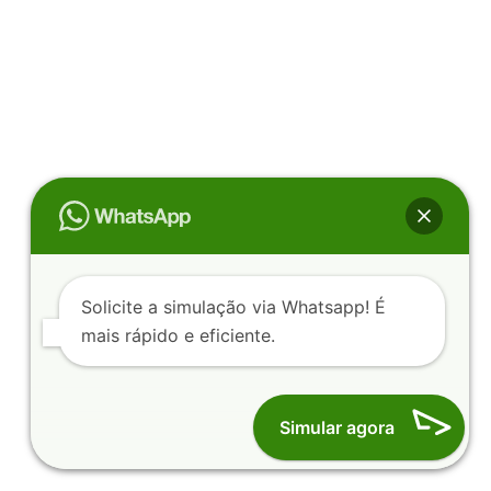
Solicite a simulação via Whatsapp! É
mais rápido e eficiente.
Simular agora