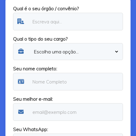
Qual é o seu órgão / convênio?
Qual o tipo do seu cargo?
Seu nome completo:
Seu melhor e-mail:
Seu WhatsApp: