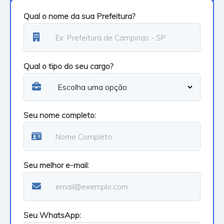
Qual o nome da sua Prefeitura?
Qual o tipo do seu cargo?
Seu nome completo:
Seu melhor e-mail:
Seu WhatsApp: