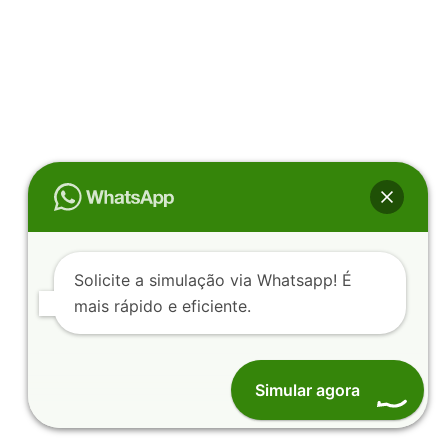
Solicite a simulação via Whatsapp! É
mais rápido e eficiente.
Simular agora